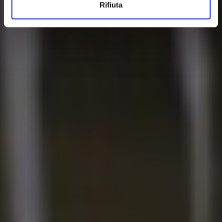
Rifiuta