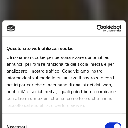
Questo sito web utilizza i cookie
Utilizziamo i cookie per personalizzare contenuti ed
annunci, per fornire funzionalità dei social media e per
analizzare il nostro traffico. Condividiamo inoltre
informazioni sul modo in cui utilizza il nostro sito con i
nostri partner che si occupano di analisi dei dati web,
pubblicità e social media, i quali potrebbero combinarle
con altre informazioni che ha fornito loro o che hanno
raccolto dal suo utilizzo dei loro servizi.
Selezione
Necessari
del