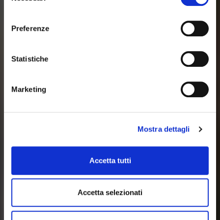
consenso
Preferenze
Statistiche
Marketing
Mostra dettagli
Accetta tutti
Accetta selezionati